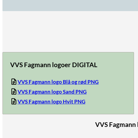
VVS Fagmann logoer DIGITAL
VVS Fagmann logo Blå og rød PNG
VVS Fagmann logo Sand PNG
VVS Fagmann logo Hvit PNG
VVS Fagmann 