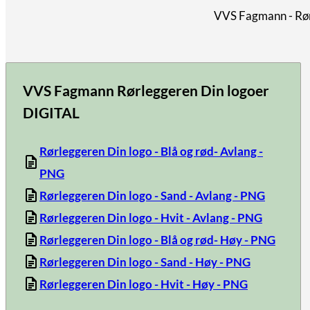
VVS Fagmann - Rør
VVS Fagmann Rørleggeren Din logoer
DIGITAL
Rørleggeren Din logo - Blå og rød- Avlang -
PNG
Rørleggeren Din logo - Sand - Avlang - PNG
Rørleggeren Din logo - Hvit - Avlang - PNG
Rørleggeren Din logo - Blå og rød- Høy - PNG
Rørleggeren Din logo - Sand - Høy - PNG
Rørleggeren Din logo - Hvit - Høy - PNG