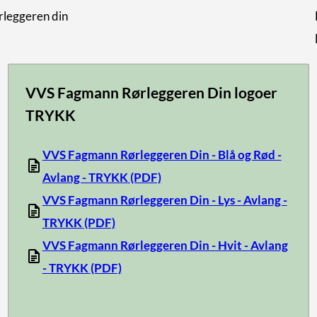
leggeren din
VVS Fagmann Rørleggeren Din logoer
TRYKK
VVS Fagmann Rørleggeren Din - Blå og Rød -
Avlang - TRYKK
(PDF)
VVS Fagmann Rørleggeren Din - Lys - Avlang -
TRYKK
(PDF)
VVS Fagmann Rørleggeren Din - Hvit - Avlang
- TRYKK
(PDF)